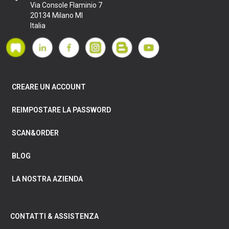
Via Console Flaminio 7
20134 Milano MI
Italia
CREARE UN ACCOUNT
REIMPOSTARE LA PASSWORD
SCAN&ORDER
BLOG
LA NOSTRA AZIENDA
CONTATTI & ASSISTENZA