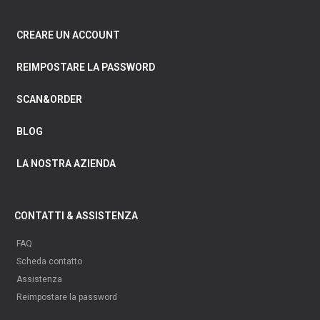
CREARE UN ACCOUNT
REIMPOSTARE LA PASSWORD
SCAN&ORDER
BLOG
LA NOSTRA AZIENDA
CONTATTI & ASSISTENZA
FAQ
Scheda contatto
Assistenza
Reimpostare la password