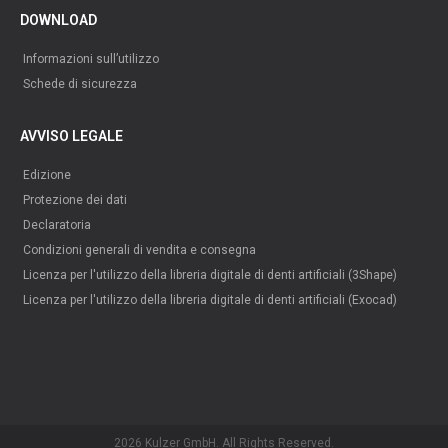
DOWNLOAD
Informazioni sull’utilizzo
Schede di sicurezza
AVVISO LEGALE
Edizione
Protezione dei dati
Declaratoria
Condizioni generali di vendita e consegna
Licenza per l'utilizzo della libreria digitale di denti artificiali (3Shape)
Licenza per l'utilizzo della libreria digitale di denti artificiali (Exocad)
2026 Kulzer GmbH. All Rights Reserved.