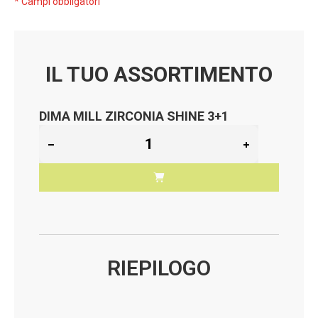
* Campi obbligatori
IL TUO ASSORTIMENTO
DIMA MILL ZIRCONIA SHINE 3+1
RIEPILOGO