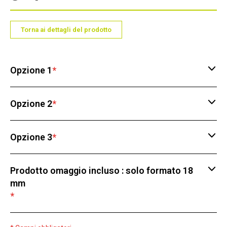
Torna ai dettagli del prodotto
Opzione 1
*
Opzione 2
*
Opzione 3
*
Prodotto omaggio incluso : solo formato 18
mm
*